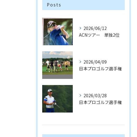
Posts
2026/06/12
ACNツアー 単独2位
2026/04/09
日本プロゴルフ選手権
2026/03/28
日本プロゴルフ選手権