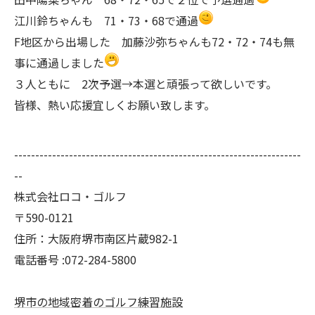
江川鈴ちゃんも 71・73・68で通過
F地区から出場した 加藤沙弥ちゃんも72・72・74も無
事に通過しました
３人ともに 2次予選→本選と頑張って欲しいです。
皆様、熱い応援宜しくお願い致します。
--------------------------------------------------------------------
--
株式会社ロコ・ゴルフ
〒590-0121
住所：大阪府堺市南区片蔵982-1
電話番号 :072-284-5800
堺市の地域密着のゴルフ練習施設