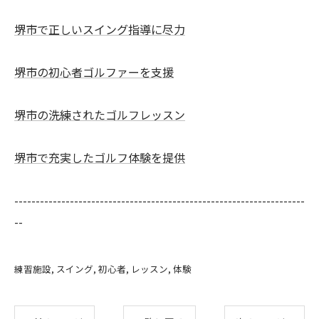
堺市で正しいスイング指導に尽力
堺市の初心者ゴルファーを支援
堺市の洗練されたゴルフレッスン
堺市で充実したゴルフ体験を提供
--------------------------------------------------------------------
--
練習施設
スイング
初心者
レッスン
体験