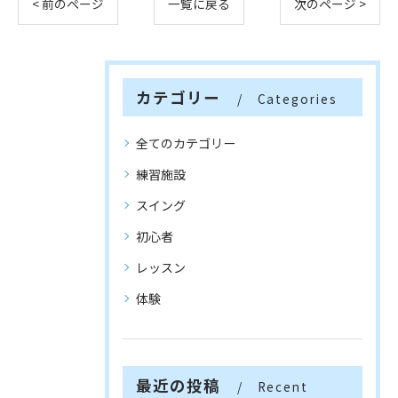
< 前のページ
一覧に戻る
次のページ >
カテゴリー
Categories
全てのカテゴリー
練習施設
スイング
初心者
レッスン
体験
最近の投稿
Recent