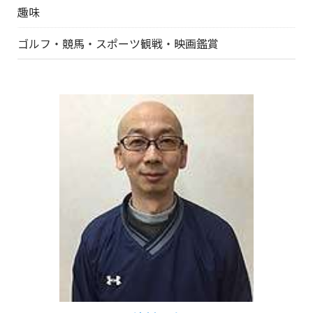
趣味
ゴルフ・競馬・スポーツ観戦・映画鑑賞