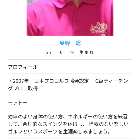
奥野 聡
S51．6．19 生まれ
プロフィール
・2007年 日本プロゴルフ協会認定 C級ティーチン
グプロ 取得
モットー
効率のよい身体の使い方、エネルギーの使い方を練習
して、合理的なスイングを体得し、 怪我のない楽しい
ゴルフというスポーツを生涯楽しみましょう。