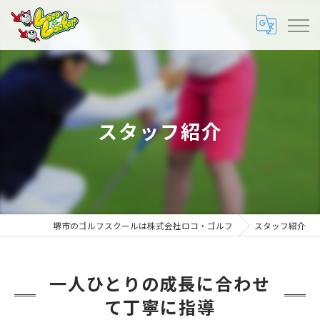
スタッフ紹介
堺市のゴルフスクールは株式会社ロコ・ゴルフ
スタッフ紹介
一人ひとりの成長に合わせ
て丁寧に指導