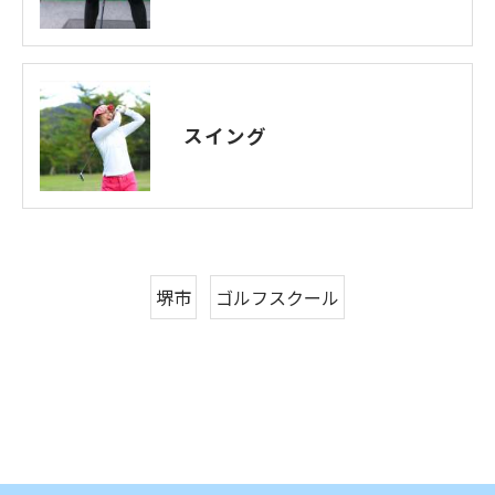
スイング
堺市
ゴルフスクール