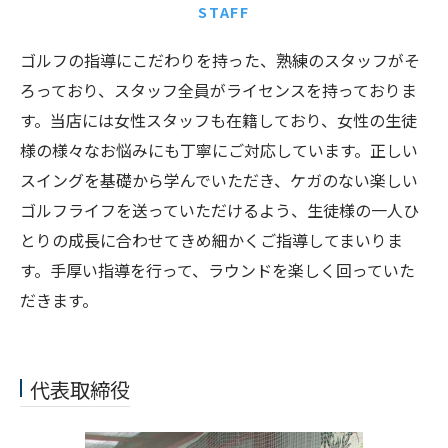
STAFF
ゴルフの指導にこだわりを持った、熟練のスタッフがそ
ろっており、スタッフ全員がライセンスを持っておりま
す。当店には女性スタッフも在籍しており、女性の生徒
様の様々なお悩みにも丁寧にご対応しています。正しい
スイングを基礎から学んでいただき、ケガのない楽しい
ゴルフライフを送っていただけるよう、生徒様の一人ひ
とりの成長に合わせてきめ細かくご指導してまいりま
す。手厚い指導を行って、ラウンドを楽しく回っていた
だきます。
代表取締役