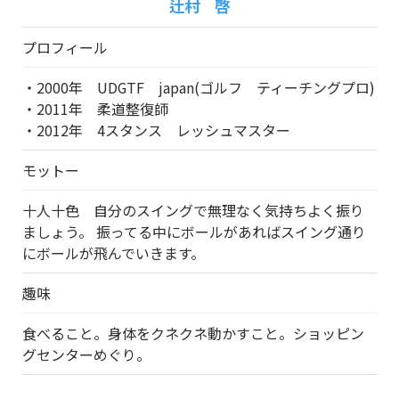
辻村 啓
プロフィール
・2000年 UDGTF japan(ゴルフ ティーチングプロ)
・2011年 柔道整復師
・2012年 4スタンス レッシュマスター
モットー
十人十色 自分のスイングで無理なく気持ちよく振り
ましょう。 振ってる中にボールがあればスイング通り
にボールが飛んでいきます。
趣味
食べること。身体をクネクネ動かすこと。ショッピン
グセンターめぐり。