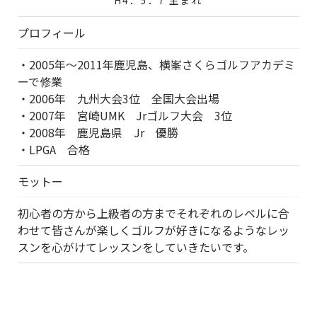
プロフィール
・2005年～2011年鹿児島、横峯さくらゴルフアカデミ
ーで修業
・2006年 九州大会3位 全国大会出場
・2007年 宮崎UMK Jrゴルフ大会 3位
・2008年 鹿児島県 Jr 優勝
・LPGA 合格
モットー
初心者の方から上級者の方までそれぞれのレベルに合
わせて皆さんが楽しくゴルフが好きになるようなレッ
スンを心がけてレッスンをしていきたいです。