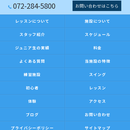
072-284-5800
お問い合わせはこちら
レッスンについて
施設について
スタッフ紹介
スケジュール
ジュニア生の実績
料金
よくある質問
当施設の特徴
練習施設
スイング
初心者
レッスン
体験
アクセス
ブログ
お問い合わせ
プライバシーポリシー
サイトマップ