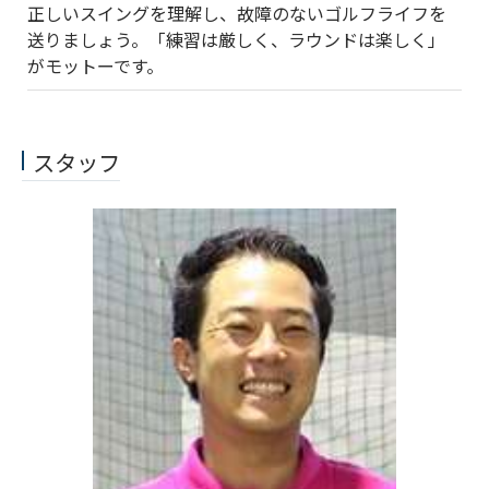
正しいスイングを理解し、故障のないゴルフライフを
送りましょう。「練習は厳しく、ラウンドは楽しく」
がモットーです。
スタッフ