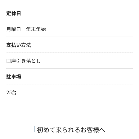
定休日
月曜日 年末年始
支払い方法
口座引き落とし
駐車場
25台
初めて来られるお客様へ