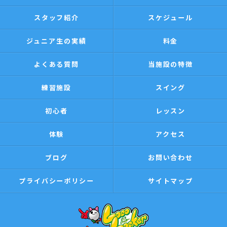
スタッフ紹介
スケジュール
ジュニア生の実績
料金
よくある質問
当施設の特徴
練習施設
スイング
初心者
レッスン
体験
アクセス
ブログ
お問い合わせ
プライバシーポリシー
サイトマップ