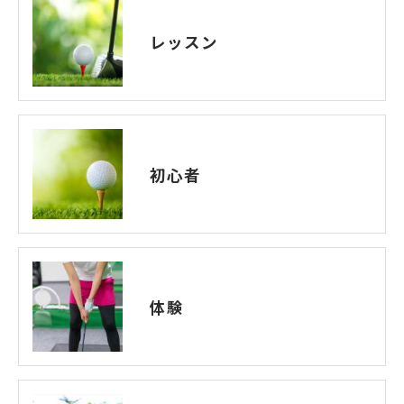
レッスン
初心者
体験