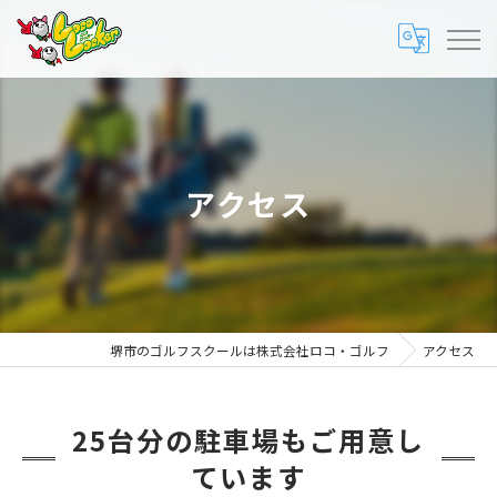
アクセス
堺市のゴルフスクールは株式会社ロコ・ゴルフ
アクセス
25台分の駐車場もご用意し
ています