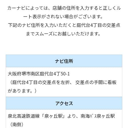
カーナビによっては、店舗の住所を入力すると正しくル
ート表示がされない場合がございます。
下記のナビ住所を入力いただくと庭代台4丁目の交差点
までスムーズにお越しいただけます。
ナビ住所
大阪府堺市南区庭代台4丁50-1
（庭代台4丁目の交差点を左折、 交差点の手間に看板
があります。）
アクセス
泉北高速鉄道線「泉ヶ丘駅」より、南海ﾊﾞｽ泉ヶ丘駅
（南側）