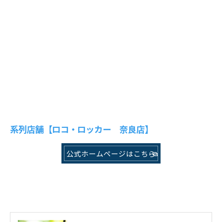
系列店舗【ロコ・ロッカー 奈良店】
公式ホームページはこちら