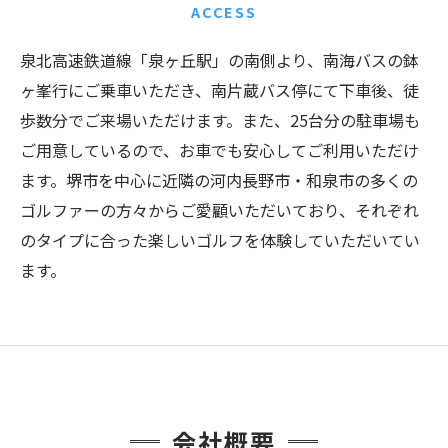
ACCESS
泉北高速鉄道線「泉ヶ丘駅」の南側より、南海バスの鉢
ヶ峯行にご乗車いただき、南片蔵バス停にて下車後、徒
歩数分でご来場いただけます。また、25台分の駐車場も
ご用意しているので、お車でも安心してご利用いただけ
ます。堺市を中心に近隣の河内長野市・和泉市の多くの
ゴルファーの方々からご愛顧いただいており、それぞれ
のタイプに合った楽しいゴルフを体験していただいてい
ます。
会社概要