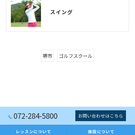
スイング
堺市
ゴルフスクール
072-284-5800
お問い合わせはこちら
レッスンについて
施設について