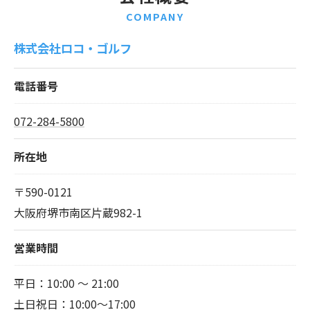
COMPANY
株式会社ロコ・ゴルフ
電話番号
072-284-5800
所在地
〒590-0121
大阪府堺市南区片蔵982-1
営業時間
平日：10:00 〜 21:00
土日祝日：10:00～17:00