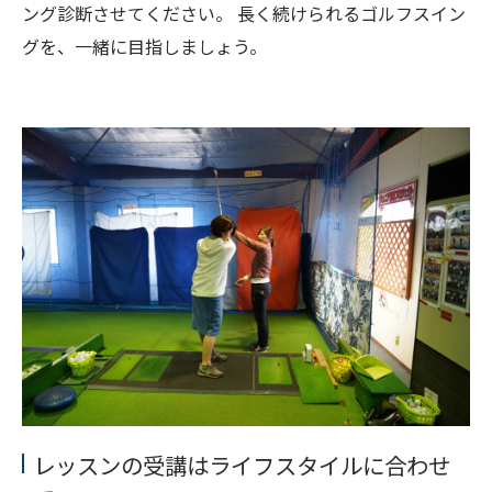
ング診断させてください。 長く続けられるゴルフスイン
グを、一緒に目指しましょう。
レッスンの受講はライフスタイルに合わせ