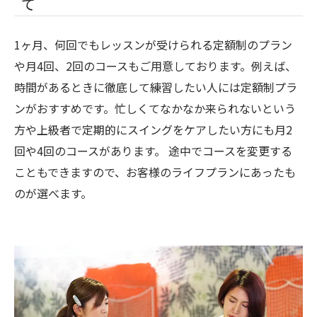
て
1ヶ月、何回でもレッスンが受けられる定額制のプラン
や月4回、2回のコースもご用意しております。例えば、
時間があるときに徹底して練習したい人には定額制プラ
ンがおすすめです。忙しくてなかなか来られないという
方や上級者で定期的にスイングをケアしたい方にも月2
回や4回のコースがあります。 途中でコースを変更する
こともできますので、お客様のライフプランにあったも
のが選べます。