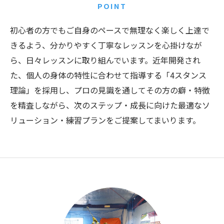
POINT
初心者の方でもご自身のペースで無理なく楽しく上達で
きるよう、分かりやすく丁寧なレッスンを心掛けなが
ら、日々レッスンに取り組んでいます。近年開発され
た、個人の身体の特性に合わせて指導する「4スタンス
理論」を採用し、プロの見識を通してその方の癖・特徴
を精査しながら、次のステップ・成長に向けた最適なソ
リューション・練習プランをご提案してまいります。