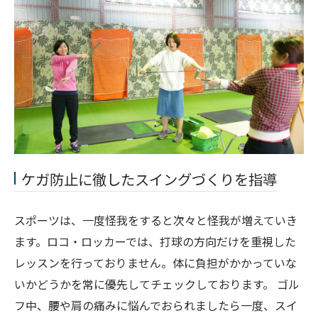
ケガ防止に徹したスイングづくりを指導
スポーツは、一度怪我をすると次々と怪我が増えていき
ます。ロコ・ロッカーでは、打球の方向だけを重視した
レッスンを行っておりません。体に負担がかかっていな
いかどうかを常に優先してチェックしております。 ゴル
フ中、腰や肩の痛みに悩んでおられましたら一度、スイ