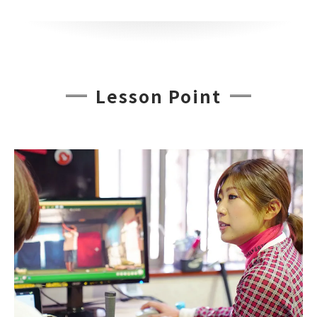
Lesson Point