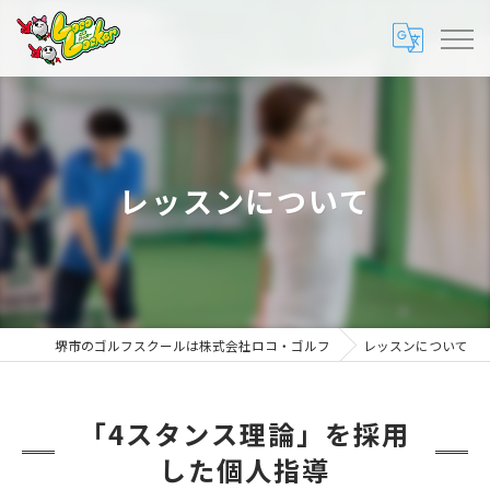
レッスンについて
堺市のゴルフスクールは株式会社ロコ・ゴルフ
レッスンについて
「4スタンス理論」を採用
した個人指導