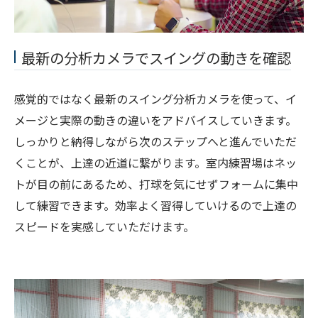
最新の分析カメラでスイングの動きを確認
感覚的ではなく最新のスイング分析カメラを使って、イ
メージと実際の動きの違いをアドバイスしていきます。
しっかりと納得しながら次のステップへと進んでいただ
くことが、上達の近道に繋がります。室内練習場はネッ
トが目の前にあるため、打球を気にせずフォームに集中
して練習できます。効率よく習得していけるので上達の
スピードを実感していただけます。