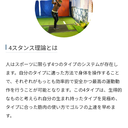
4スタンス理論とは
人はスポーツに限らず4つのタイプのシステムが存在し
ます。自分のタイプに適った方法で身体を操作すること
で、それぞれがもっとも効率的で安全かつ最高の運動動
作を行うことが可能となります。この4タイプは、生得的
なものと考えられ自分の生まれ持ったタイプを見極め、
タイプに合った筋肉の使い方でゴルフの上達を早めま
す。