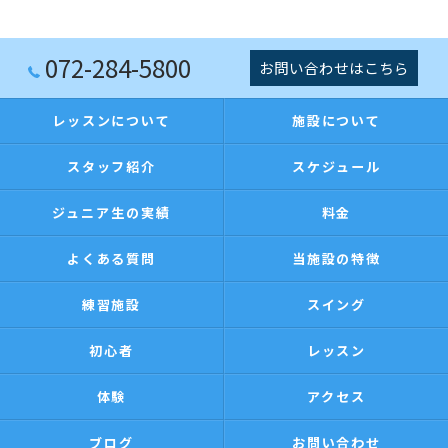
072-284-5800
お問い合わせはこちら
レッスンについて
施設について
スタッフ紹介
スケジュール
ジュニア生の実績
料金
よくある質問
当施設の特徴
練習施設
スイング
初心者
レッスン
体験
アクセス
ブログ
お問い合わせ