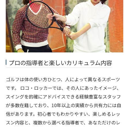
プロの指導者と楽しいカリキュラム内容
ゴルフは体の使い方ひとつ、人によって異なるスポーツ
です。 ロコ・ロッカーでは、その人にあったイメージ、
スイングを的確にアドバイスできる経験豊富なスタッフ
が多数在籍しており、10年以上の実績から共有力には自
信があります。初心者でもわかりやすい、楽しめるレッ
スン内容と、複数から選べる指導者で、あなただけのレ