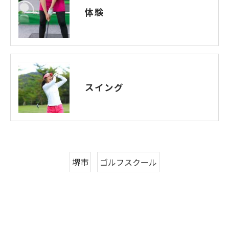
体験
スイング
堺市
ゴルフスクール