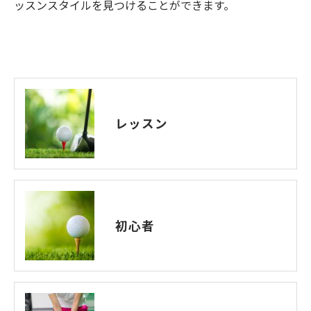
ッスンスタイルを見つけることができます。
レッスン
初心者