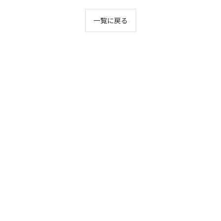
一覧に戻る