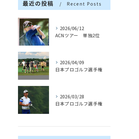
最近の投稿
Recent Posts
2026/06/12
ACNツアー 単独2位
2026/04/09
日本プロゴルフ選手権
2026/03/28
日本プロゴルフ選手権