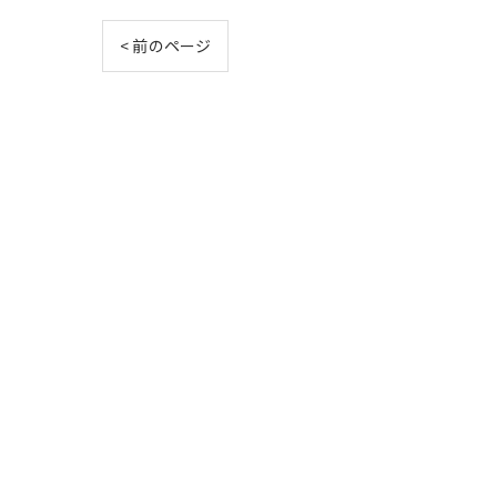
< 前のページ