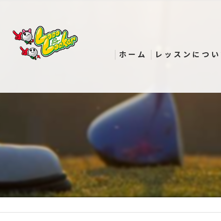
ホーム
レッスンについ