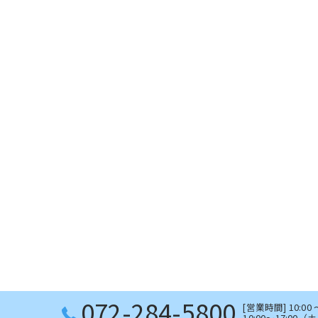
072-284-5800
[営業時間] 10:00
10:00～17:00