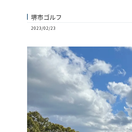
堺市ゴルフ
2023/02/23