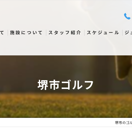
て
施設について
スタッフ紹介
スケジュール
ジ
堺市ゴルフ
堺市のゴ