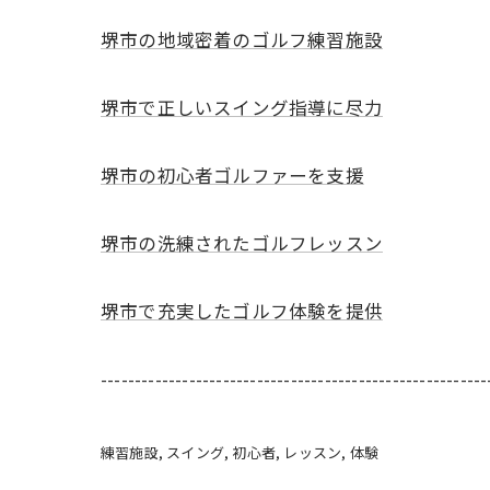
堺市の地域密着のゴルフ練習施設
堺市で正しいスイング指導に尽力
堺市の初心者ゴルファーを支援
堺市の洗練されたゴルフレッスン
堺市で充実したゴルフ体験を提供
---------------------------------------------------------
練習施設
スイング
初心者
レッスン
体験