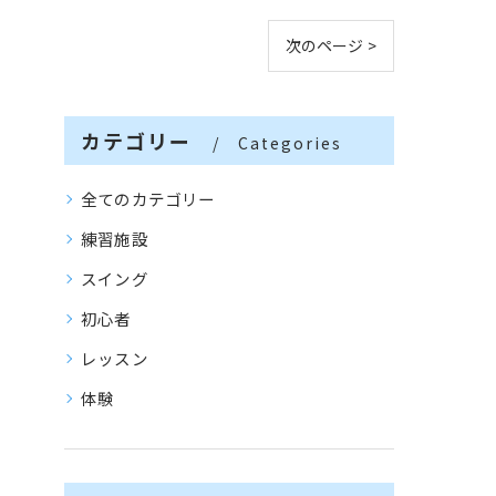
次のページ >
カテゴリー
Categories
全てのカテゴリー
練習施設
スイング
初心者
レッスン
体験