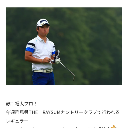
野口裕太プロ！
今週群馬県THE RAYSUMカントリークラブで行われる
レギュラー