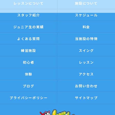
レッスンについて
施設について
スタッフ紹介
スケジュール
ジュニア生の実績
料金
よくある質問
当施設の特徴
練習施設
スイング
初心者
レッスン
体験
アクセス
ブログ
お問い合わせ
プライバシーポリシー
サイトマップ