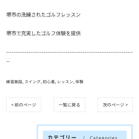
堺市の洗練されたゴルフレッスン
堺市で充実したゴルフ体験を提供
--------------------------------------------------------------------
--
練習施設
スイング
初心者
レッスン
体験
< 前のページ
一覧に戻る
次のページ >
カテゴリー
Categories