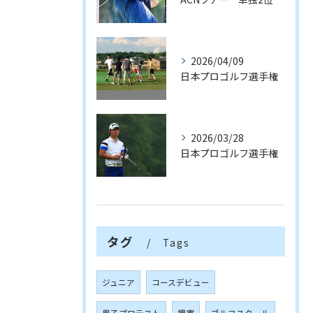
2026/04/09
日本プロゴルフ選手権
2026/03/28
日本プロゴルフ選手権
タグ
Tags
ジュニア
コースデビュー
男子プロテスト
堺市
ゴルフスクール