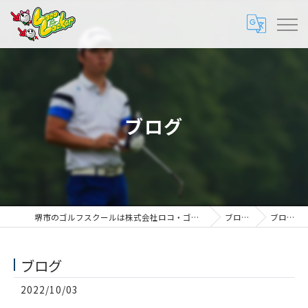
ブログ
堺市のゴルフスクールは株式会社ロコ・ゴルフ
ブログ
ブログ
ブログ
2022/10/03