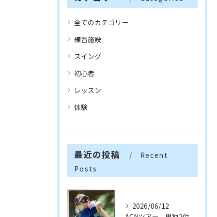
全てのカテゴリー
練習施設
スイング
初心者
レッスン
体験
最近の投稿
Recent
Posts
2026/06/12
ACNツアー 単独2位