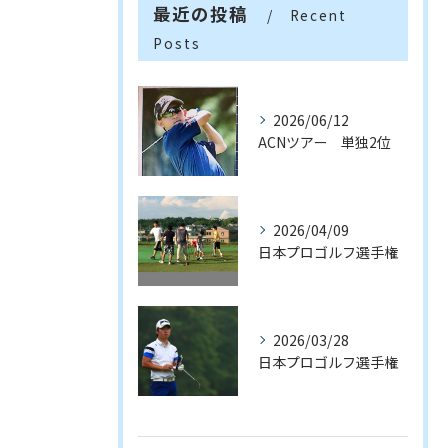
最近の投稿
Recent
Posts
2026/06/12
ACNツアー 単独2位
2026/04/09
日本プロゴルフ選手権
2026/03/28
日本プロゴルフ選手権