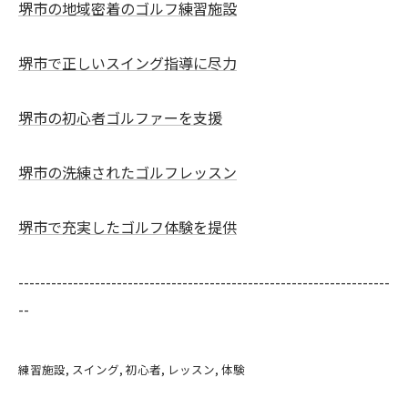
堺市の地域密着のゴルフ練習施設
堺市で正しいスイング指導に尽力
堺市の初心者ゴルファーを支援
堺市の洗練されたゴルフレッスン
堺市で充実したゴルフ体験を提供
--------------------------------------------------------------------
--
練習施設
スイング
初心者
レッスン
体験