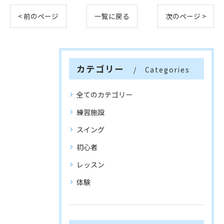
< 前のページ
一覧に戻る
次のページ >
カテゴリー
Categories
全てのカテゴリー
練習施設
スイング
初心者
レッスン
体験