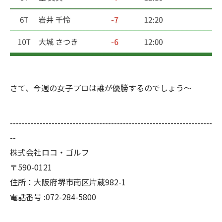
さて、今週の女子プロは誰が優勝するのでしょう〜
--------------------------------------------------------------------
--
株式会社ロコ・ゴルフ
〒590-0121
住所：大阪府堺市南区片蔵982-1
電話番号 :072-284-5800