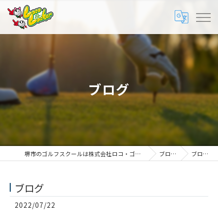
ブログ
堺市のゴルフスクールは株式会社ロコ・ゴルフ
ブログ
ブログ
ブログ
2022/07/22