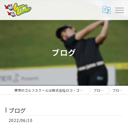
ブログ
堺市のゴルフスクールは株式会社ロコ・ゴルフ
ブログ
ブログ
ブログ
2022/06/10