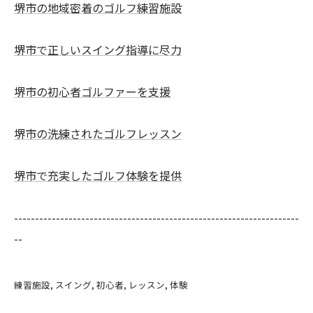
堺市の地域密着のゴルフ練習施設
堺市で正しいスイング指導に尽力
堺市の初心者ゴルファーを支援
堺市の洗練されたゴルフレッスン
堺市で充実したゴルフ体験を提供
--------------------------------------------------------------------
--
練習施設
スイング
初心者
レッスン
体験