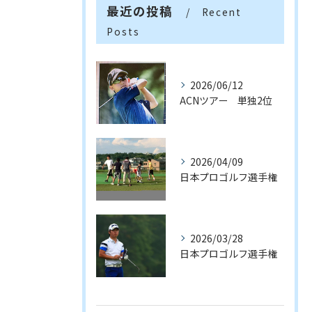
最近の投稿
Recent
Posts
2026/06/12
ACNツアー 単独2位
2026/04/09
日本プロゴルフ選手権
2026/03/28
日本プロゴルフ選手権