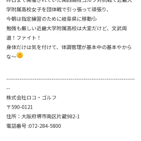
学附属高校女子を団体戦で引っ張って頑張り、
今朝は指定練習のために岐阜県に移動💦
勉強も厳しい近畿大学附属高校は大変だけど、文武両
道！ファイト！
身体だけは気を付けて、体調管理が基本中の基本やから
な～
--------------------------------------------------------------------
--
株式会社ロコ・ゴルフ
〒590-0121
住所：大阪府堺市南区片蔵982-1
電話番号 :072-284-5800