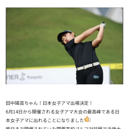
田中陽菜ちゃん！日本女子アマ出場決定！
6月14日から開催される女子アマ大会の最高峰である日
本女子アマに出れることになりました
昨日まで開催されていた関西高校ゴルフ対抗戦で近畿大