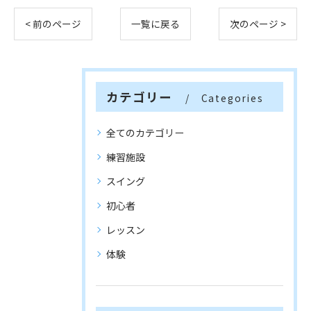
< 前のページ
一覧に戻る
次のページ >
カテゴリー
Categories
全てのカテゴリー
練習施設
スイング
初心者
レッスン
体験